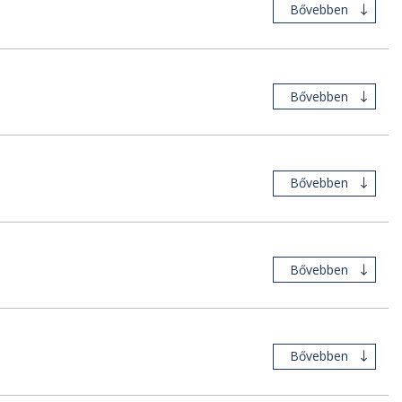
Bővebben
Bővebben
Bővebben
Bővebben
Bővebben