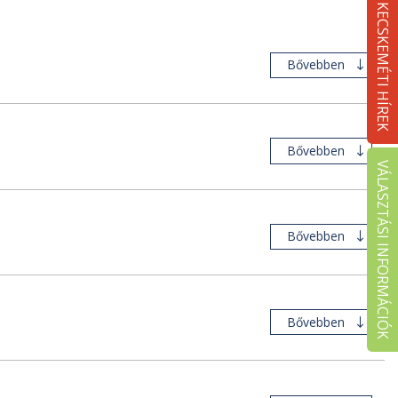
KECSKEMÉTI HÍREK
Bővebben
Bővebben
VÁLASZTÁSI INFORMÁCIÓK
Bővebben
Bővebben