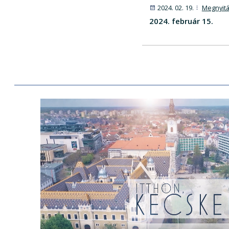
2024. 02. 19.
Megnyitá
2024. február 15.