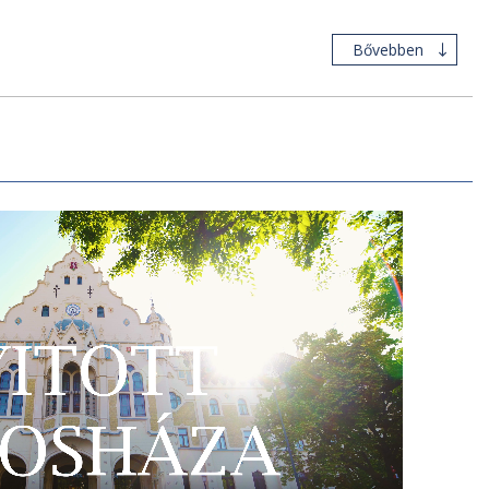
Bővebben