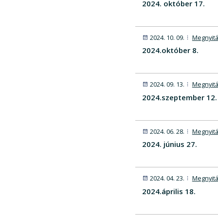
2024. október 17.
2024. 10. 09.
Megnyitá
2024.október 8.
2024. 09. 13.
Megnyitá
2024.szeptember 12.
2024. 06. 28.
Megnyitá
2024. június 27.
2024. 04. 23.
Megnyitá
2024.április 18.