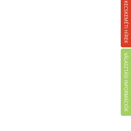
KECSKEMÉTI HÍREK
VÁLASZTÁSI INFORMÁCIÓK