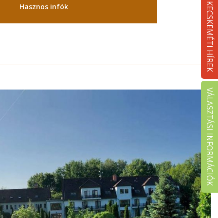
KECSKEMÉTI HÍREK
Hasznos infók
VÁLASZTÁSI INFORMÁCIÓK