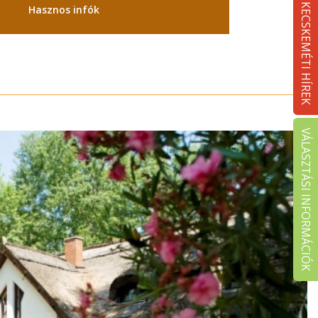
KECSKEMÉTI HÍREK
Hasznos infók
VÁLASZTÁSI INFORMÁCIÓK