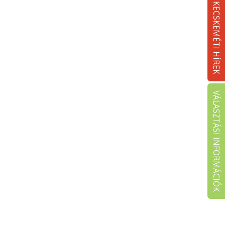
KECSKEMÉTI HÍREK
VÁLASZTÁSI INFORMÁCIÓK