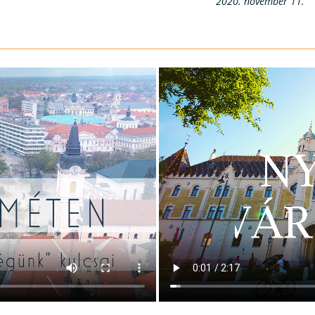
2020. november 11.