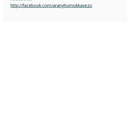
http://facebook.com/aranyhomokkavezo