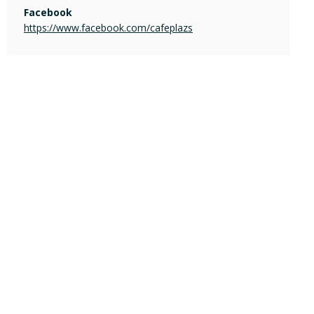
Facebook
https://www.facebook.com/cafeplazs