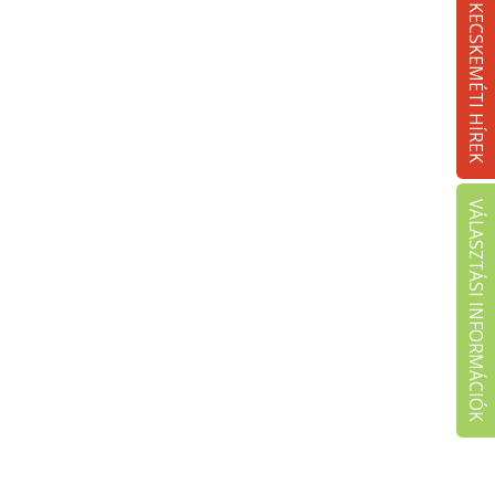
KECSKEMÉTI HÍREK
VÁLASZTÁSI INFORMÁCIÓK