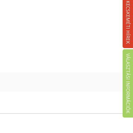
KECSKEMÉTI HÍREK
VÁLASZTÁSI INFORMÁCIÓK