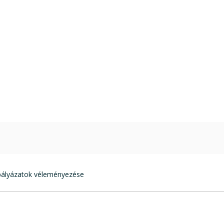
 pályázatok véleményezése