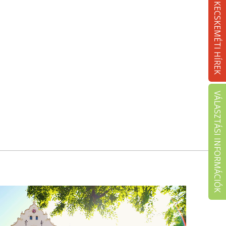
KECSKEMÉTI HÍREK
VÁLASZTÁSI INFORMÁCIÓK