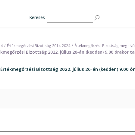
Keresés
24
Értékmegőrzési Bizottság 2014-2024
Értékmegőrzési Bizottság meghívó
kmegőrzési Bizottság 2022. július 26-án (kedden) 9.00 órakor t
Értékmegőrzési Bizottság 2022. július 26-án (kedden) 9.00 ó