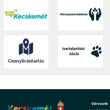
Városunk