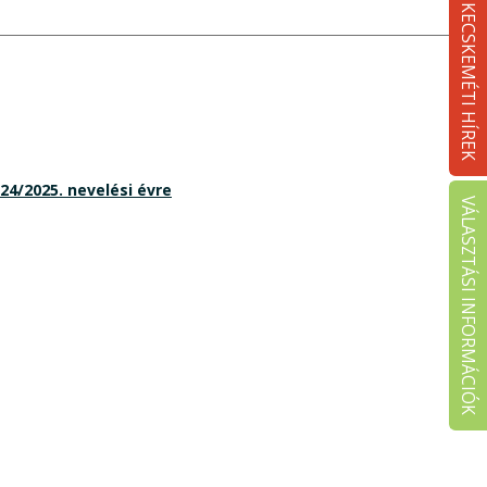
KECSKEMÉTI HÍREK
4/2025. nevelési évre
VÁLASZTÁSI INFORMÁCIÓK