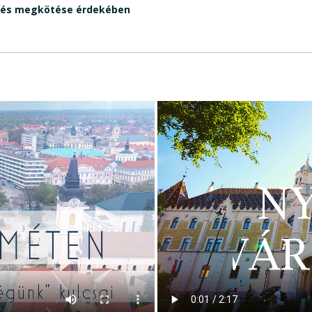
ődés megkötése érdekében