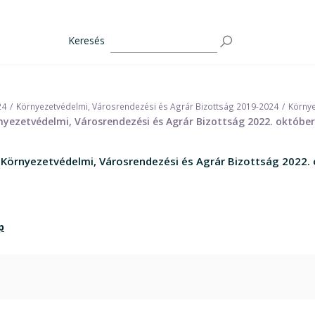
Keresés
24
Környezetvédelmi, Városrendezési és Agrár Bizottság 2019-2024
Környe
yezetvédelmi, Városrendezési és Agrár Bizottság 2022. október 
 Környezetvédelmi, Városrendezési és Agrár Bizottság 2022. 
p