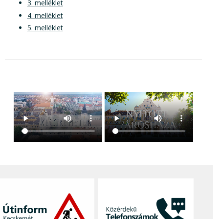
3. melléklet
4. melléklet
5. melléklet