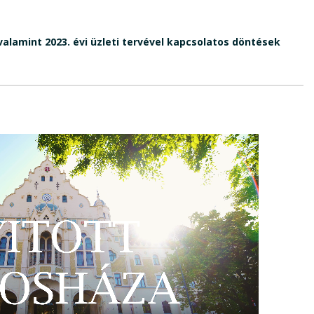
alamint 2023. évi üzleti tervével kapcsolatos döntések