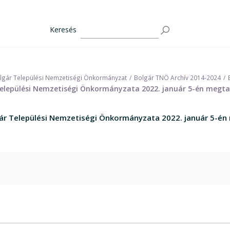
Keresés
lgár Települési Nemzetiségi Önkormányzat
Bolgár TNÖ Archív 2014-2024
 Települési Nemzetiségi Önkormányzata 2022. január 5-én megta
gár Települési Nemzetiségi Önkormányzata 2022. január 5-én