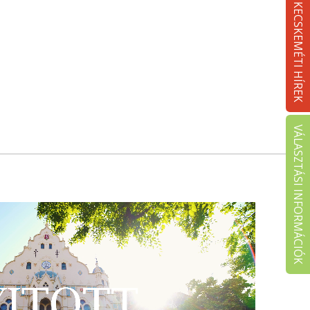
KECSKEMÉTI HÍREK
VÁLASZTÁSI INFORMÁCIÓK