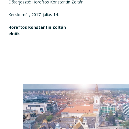
Előterjesztő:
Horeftos Konstantin Zoltán
Kecskemét, 2017. július 14.
Horeftos Konstantin Zoltán
elnök