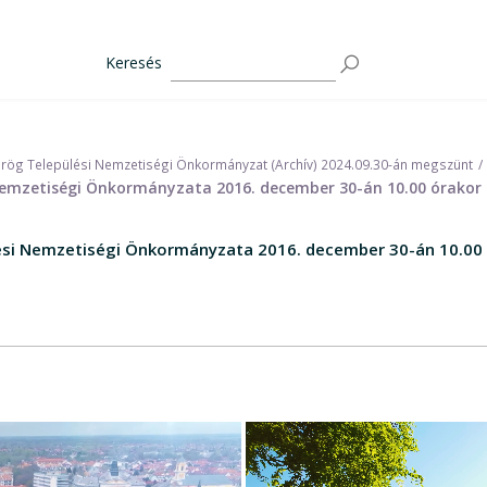
Keresés
rög Települési Nemzetiségi Önkormányzat (Archív) 2024.09.30-án megszünt
emzetiségi Önkormányzata 2016. december 30-án 10.00 órakor 
si Nemzetiségi Önkormányzata 2016. december 30-án 10.00 