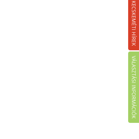
KECSKEMÉTI HÍREK
VÁLASZTÁSI INFORMÁCIÓK