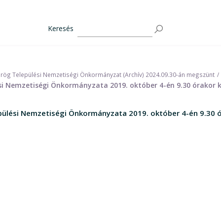
Keresés
rög Települési Nemzetiségi Önkormányzat (Archív) 2024.09.30-án megszünt
ési Nemzetiségi Önkormányzata 2019. október 4-én 9.30 órakor 
pülési Nemzetiségi Önkormányzata 2019. október 4-én 9.30 