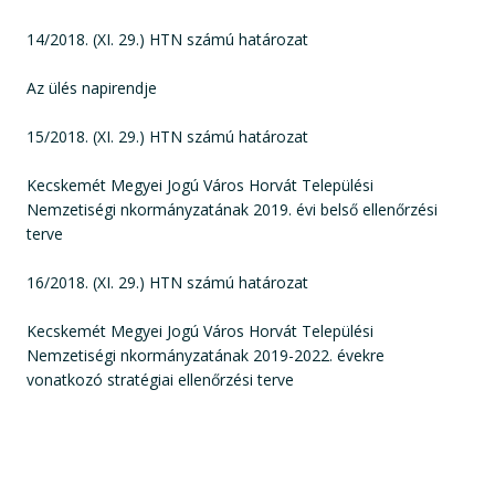
14/2018. (XI. 29.) HTN számú határozat
Az ülés napirendje
15/2018. (XI. 29.) HTN számú határozat
Kecskemét Megyei Jogú Város Horvát Települési
Nemzetiségi nkormányzatának 2019. évi belső ellenőrzési
terve
16/2018. (XI. 29.) HTN számú határozat
Kecskemét Megyei Jogú Város Horvát Települési
Nemzetiségi nkormányzatának 2019-2022. évekre
vonatkozó stratégiai ellenőrzési terve