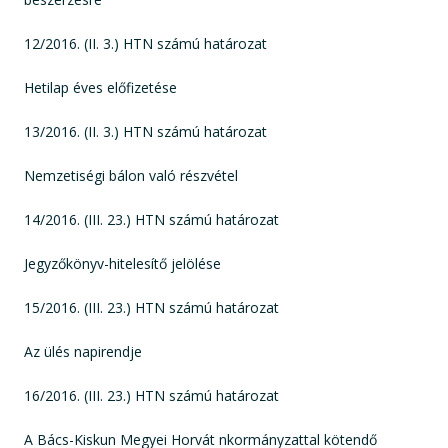
12/2016. (II. 3.) HTN számú határozat
Hetilap éves előfizetése
13/2016. (II. 3.) HTN számú határozat
Nemzetiségi bálon való részvétel
14/2016. (III. 23.) HTN számú határozat
Jegyzőkönyv-hitelesítő jelölése
15/2016. (III. 23.) HTN számú határozat
Az ülés napirendje
16/2016. (III. 23.) HTN számú határozat
A Bács-Kiskun Megyei Horvát nkormányzattal kötendő