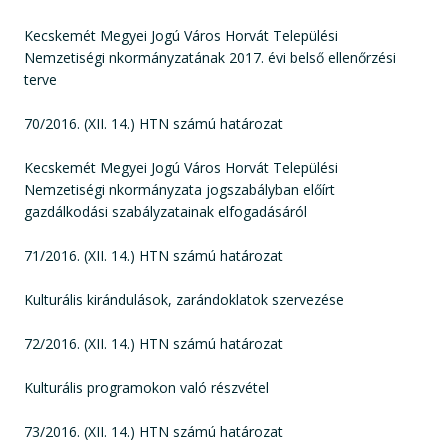
Kecskemét Megyei Jogú Város Horvát Települési
Nemzetiségi nkormányzatának 2017. évi belső ellenőrzési
terve
70/2016. (XII. 14.) HTN számú határozat
Kecskemét Megyei Jogú Város Horvát Települési
Nemzetiségi nkormányzata jogszabályban előírt
gazdálkodási szabályzatainak elfogadásáról
71/2016. (XII. 14.) HTN számú határozat
Kulturális kirándulások, zarándoklatok szervezése
72/2016. (XII. 14.) HTN számú határozat
Kulturális programokon való részvétel
73/2016. (XII. 14.) HTN számú határozat