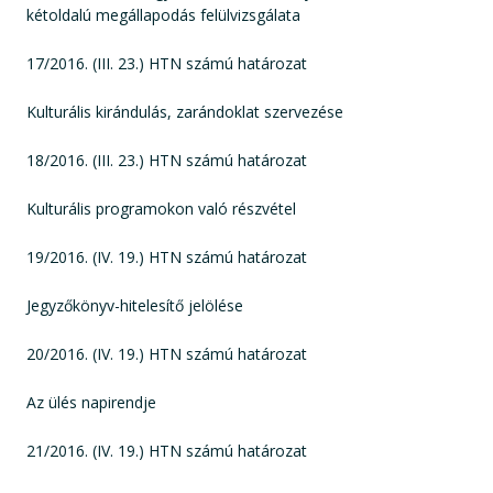
kétoldalú megállapodás felülvizsgálata
17/2016. (III. 23.) HTN számú határozat
Kulturális kirándulás, zarándoklat szervezése
18/2016. (III. 23.) HTN számú határozat
Kulturális programokon való részvétel
19/2016. (IV. 19.) HTN számú határozat
Jegyzőkönyv-hitelesítő jelölése
20/2016. (IV. 19.) HTN számú határozat
Az ülés napirendje
21/2016. (IV. 19.) HTN számú határozat