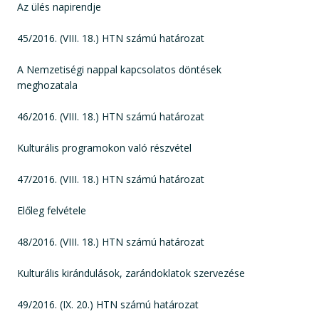
Az ülés napirendje
45/2016. (VIII. 18.) HTN számú határozat
A Nemzetiségi nappal kapcsolatos döntések
meghozatala
46/2016. (VIII. 18.) HTN számú határozat
Kulturális programokon való részvétel
47/2016. (VIII. 18.) HTN számú határozat
Előleg felvétele
48/2016. (VIII. 18.) HTN számú határozat
Kulturális kirándulások, zarándoklatok szervezése
49/2016. (IX. 20.) HTN számú határozat