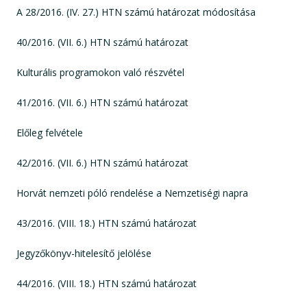
A 28/2016. (IV. 27.) HTN számú határozat módosítása
40/2016. (VII. 6.) HTN számú határozat
Kulturális programokon való részvétel
41/2016. (VII. 6.) HTN számú határozat
Előleg felvétele
42/2016. (VII. 6.) HTN számú határozat
Horvát nemzeti póló rendelése a Nemzetiségi napra
43/2016. (VIII. 18.) HTN számú határozat
Jegyzőkönyv-hitelesítő jelölése
44/2016. (VIII. 18.) HTN számú határozat