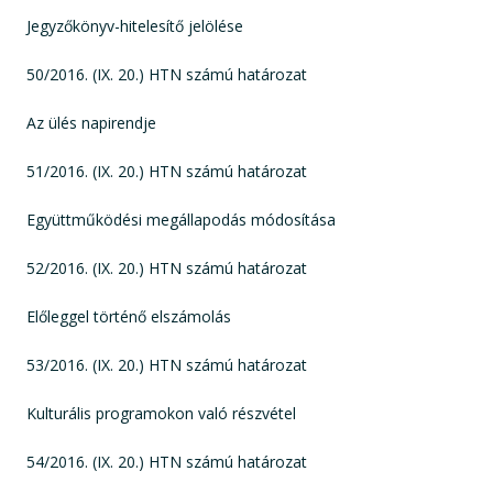
Jegyzőkönyv-hitelesítő jelölése
50/2016. (IX. 20.) HTN számú határozat
Az ülés napirendje
51/2016. (IX. 20.) HTN számú határozat
Együttműködési megállapodás módosítása
52/2016. (IX. 20.) HTN számú határozat
Előleggel történő elszámolás
53/2016. (IX. 20.) HTN számú határozat
Kulturális programokon való részvétel
54/2016. (IX. 20.) HTN számú határozat