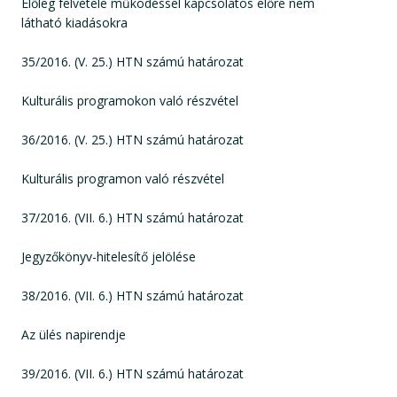
Előleg felvétele működéssel kapcsolatos előre nem
látható kiadásokra
35/2016. (V. 25.) HTN számú határozat
Kulturális programokon való részvétel
36/2016. (V. 25.) HTN számú határozat
Kulturális programon való részvétel
37/2016. (VII. 6.) HTN számú határozat
Jegyzőkönyv-hitelesítő jelölése
38/2016. (VII. 6.) HTN számú határozat
Az ülés napirendje
39/2016. (VII. 6.) HTN számú határozat