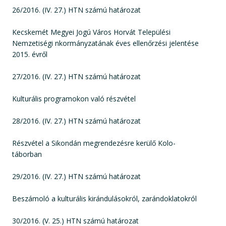
26/2016. (IV. 27.) HTN számú határozat
Kecskemét Megyei Jogú Város Horvát Települési
Nemzetiségi nkormányzatának éves ellenőrzési jelentése
2015. évről
27/2016. (IV. 27.) HTN számú határozat
Kulturális programokon való részvétel
28/2016. (IV. 27.) HTN számú határozat
Részvétel a Sikondán megrendezésre kerülő Kolo-
táborban
29/2016. (IV. 27.) HTN számú határozat
Beszámoló a kulturális kirándulásokról, zarándoklatokról
30/2016. (V. 25.) HTN számú határozat