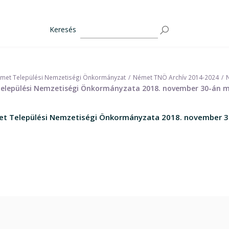
Keresés
met Települési Nemzetiségi Önkormányzat
Német TNÖ Archív 2014-2024
 Települési Nemzetiségi Önkormányzata 2018. november 30-án m
émet Települési Nemzetiségi Önkormányzata 2018. november 3