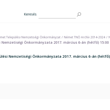
Keresés
met Települési Nemzetiségi Önkormányzat
Német TNÖ Archív 2014-2024
i Nemzetiségi Önkormányzata 2017. március 6-án (hétfő) 15:00 
lési Nemzetiségi Önkormányzata 2017. március 6-án (hétfő)