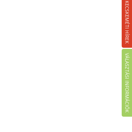
KECSKEMÉTI HÍREK
VÁLASZTÁSI INFORMÁCIÓK