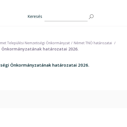
Keresés
met Települési Nemzetiségi Önkormányzat
Német TNÖ határozatai
i Önkormányzatának határozatai 2026.
iségi Önkormányzatának határozatai 2026.