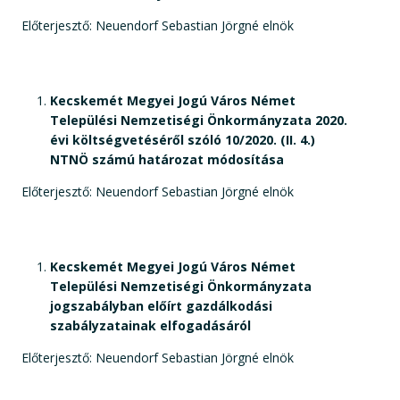
Előterjesztő: Neuendorf Sebastian Jörgné elnök
Kecskemét Megyei Jogú Város Német
Települési Nemzetiségi Önkormányzata 2020.
évi költségvetéséről szóló 10/2020. (II. 4.)
NTNÖ számú határozat módosítása
Előterjesztő: Neuendorf Sebastian Jörgné elnök
Kecskemét Megyei Jogú Város Német
Települési Nemzetiségi Önkormányzata
jogszabályban előírt gazdálkodási
szabályzatainak elfogadásáról
Előterjesztő: Neuendorf Sebastian Jörgné elnök