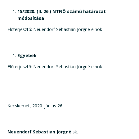
15/2020. (II. 26.) NTNÖ számú határozat
módosítása
Előterjesztő: Neuendorf Sebastian Jörgné elnök
Egyebek
Előterjesztő: Neuendorf Sebastian Jörgné elnök
Kecskemét, 2020. június 26.
Neuendorf Sebastian Jörgné
sk.