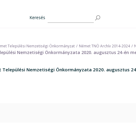
Keresés
met Települési Nemzetiségi Önkormányzat
Német TNÖ Archív 2014-2024
elepülési Nemzetiségi Önkormányzata 2020. augusztus 24-én me
et Települési Nemzetiségi Önkormányzata 2020. augusztus 24