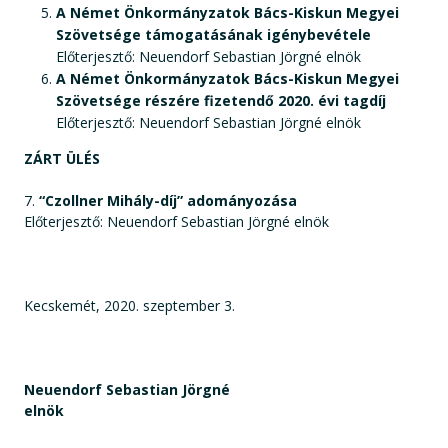
A Német Önkormányzatok Bács-Kiskun Megyei
Szövetsége támogatásának igénybevétele
Előterjesztő: Neuendorf Sebastian Jörgné elnök
A Német Önkormányzatok Bács-Kiskun Megyei
Szövetsége részére fizetendő 2020. évi tagdíj
Előterjesztő: Neuendorf Sebastian Jörgné elnök
ZÁRT ÜLÉS
7.
“Czollner Mihály-díj” adományozása
Előterjesztő: Neuendorf Sebastian Jörgné elnök
Kecskemét, 2020. szeptember 3.
Neuendorf Sebastian Jörgné
elnök