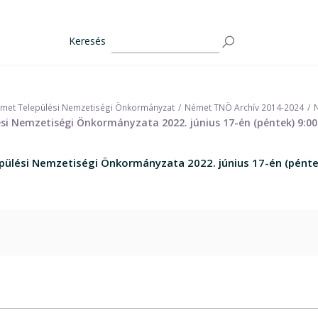
Keresés
met Települési Nemzetiségi Önkormányzat
Német TNÖ Archív 2014-2024
si Nemzetiségi Önkormányzata 2022. június 17-én (péntek) 9:00
pülési Nemzetiségi Önkormányzata 2022. június 17-én (péntek