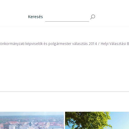
Keresés
 önkormányzati képviselők és polgármester választás 2014
Helyi Választási 