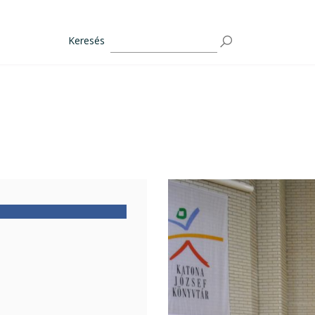
Keresés