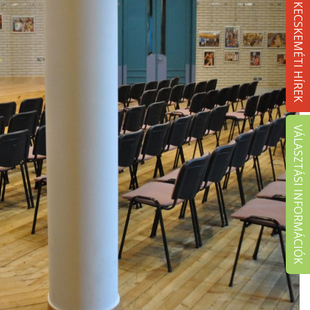
KECSKEMÉTI HÍREK
VÁLASZTÁSI INFORMÁCIÓK