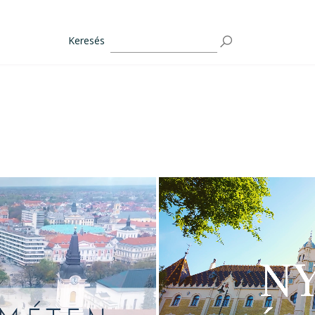
Keresés