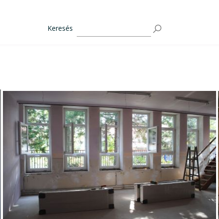
Keresés