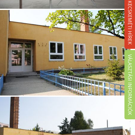
KECSKEMÉTI HÍREK
VÁLASZTÁSI INFORMÁCIÓK