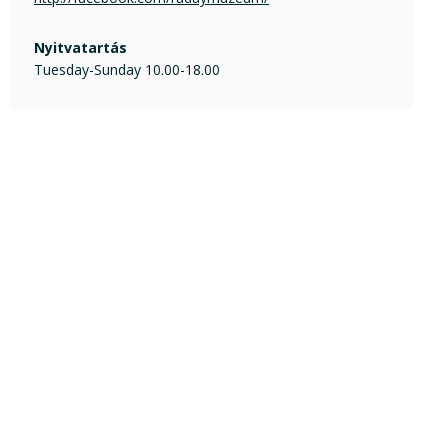
Nyitvatartás
Tuesday-Sunday 10.00-18.00