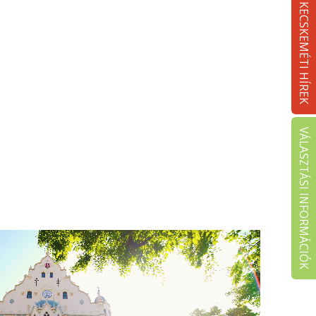
KECSKEMÉTI HÍREK
VÁLASZTÁSI INFORMÁCIÓK