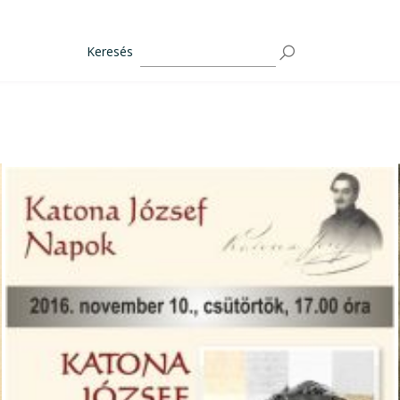
Keresés