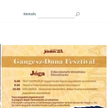
Keresés