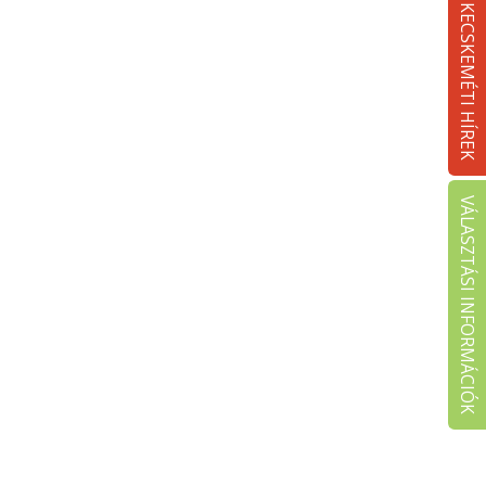
KECSKEMÉTI HÍREK
VÁLASZTÁSI INFORMÁCIÓK