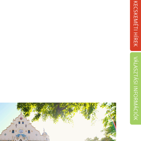
KECSKEMÉTI HÍREK
VÁLASZTÁSI INFORMÁCIÓK