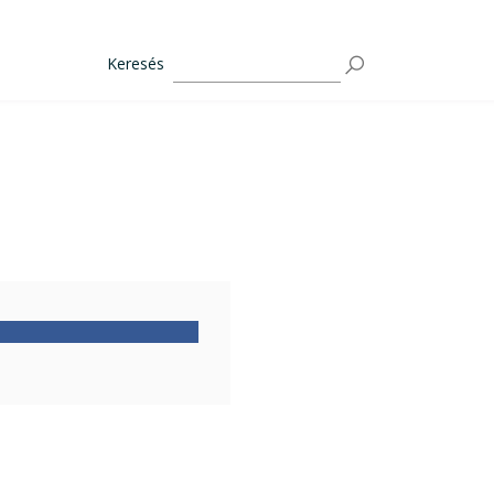
Keresés