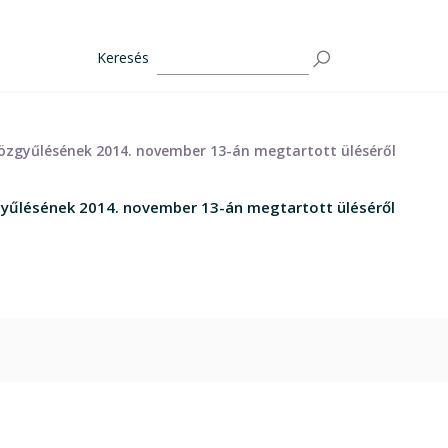
Keresés
 Közgyűlésének 2014. november 13-án megtartott üléséről
zgyűlésének 2014. november 13-án megtartott üléséről