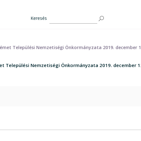
Keresés
s Német Települési Nemzetiségi Önkormányzata 2019. december
émet Települési Nemzetiségi Önkormányzata 2019. december 