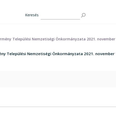
Keresés
s Örmény Települési Nemzetiségi Önkormányzata 2021. november 
rmény Települési Nemzetiségi Önkormányzata 2021. november 