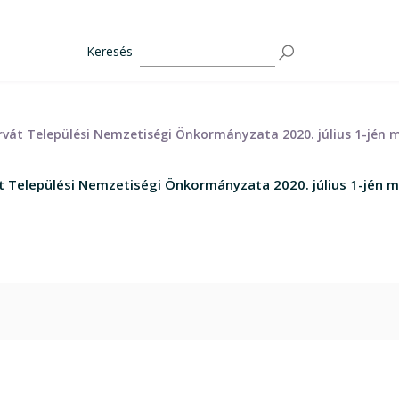
Keresés
orvát Települési Nemzetiségi Önkormányzata 2020. július 1-jén
át Települési Nemzetiségi Önkormányzata 2020. július 1-jén