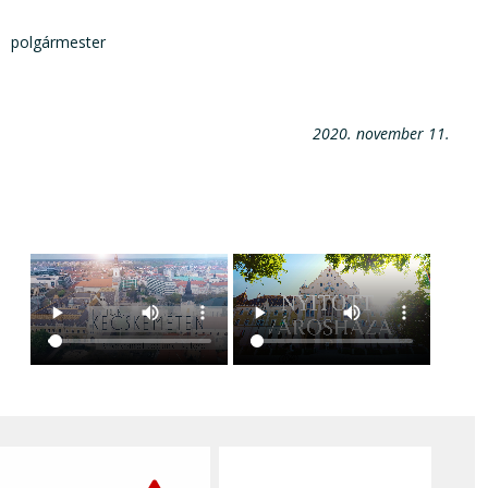
polgármester
2020. november 11.