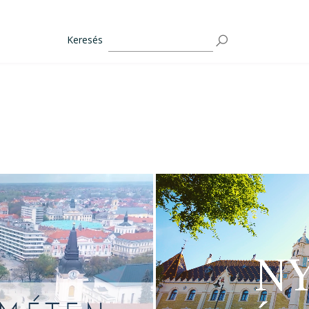
Keresés