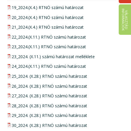
pdf csatolmány:
19_2024.(X.4.) RTNÖ számú határozat
I
K
V
Á
L
A
S
Z
T
Á
S
I
N
F
O
R
M
Á
C
I
Ó
pdf csatolmány:
20_2024.(X.4.) RTNÖ számú határozat
pdf csatolmány:
21_2024.(X.4.) RTNÖ számú határozat
pdf csatolmány:
22_2024.(X.11.) RTNÖ számú határozat
pdf csatolmány:
23_2024.(X.11.) RTNÖ számú határozat
pdf csatolmány:
23_2024. (X.11.) számú határozat melléklete
pdf csatolmány:
24_2024.(X.11.) RTNÖ számú határozat
pdf csatolmány:
25_2024. (X.28.) RTNÖ számú határozat
pdf csatolmány:
26_2024. (X.28.) RTNÖ számú határozat
pdf csatolmány:
27_2024. (X.28.) RTNÖ számú határozat
pdf csatolmány:
28_2024. (X.28.) RTNÖ számú határozat
pdf csatolmány:
29_2024. (X.28.) RTNÖ számú határozat
pdf csatolmány:
30_2024. (X.28.) RTNÖ számú határozat