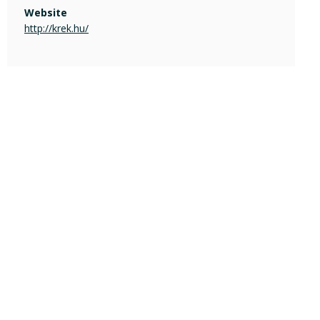
Website
http://krek.hu/