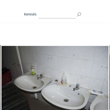
Keresés