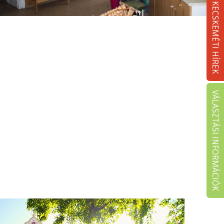
KECSKEMÉTI HÍREK
VÁLASZTÁSI INFORMÁCIÓK