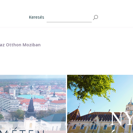
Keresés
- az Otthon Moziban