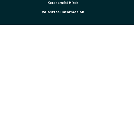
Kecskeméti Hírek
Választási információk