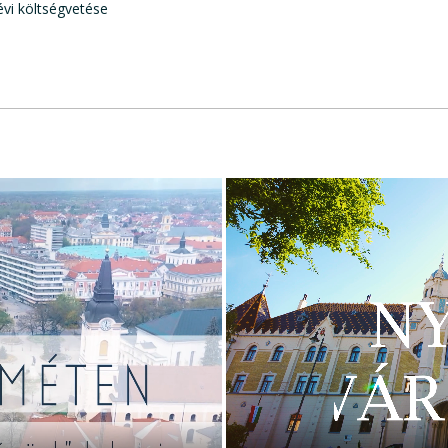
vi költségvetése