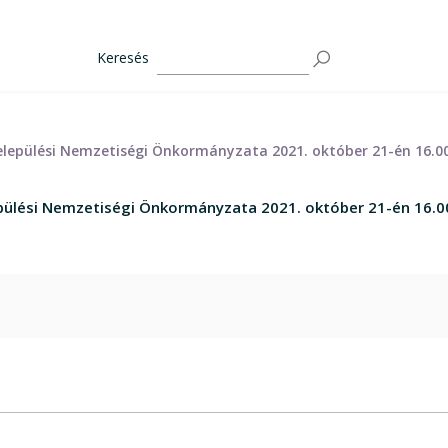
Keresés
elepülési Nemzetiségi Önkormányzata 2021. október 21-én 16.00
pülési Nemzetiségi Önkormányzata 2021. október 21-én 16.00